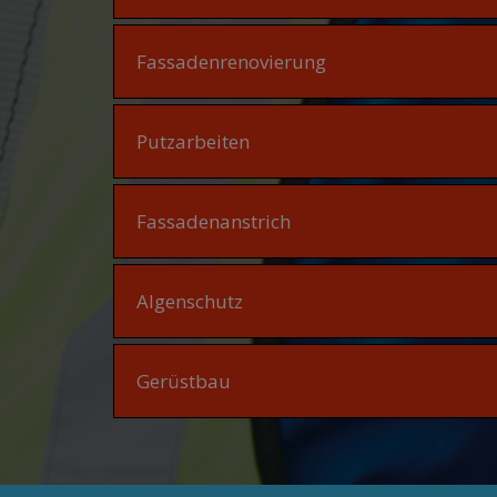
Fassadenrenovierung
Putzarbeiten
Fassadenanstrich
Algenschutz
Gerüstbau